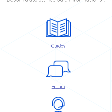
Guides
Forum